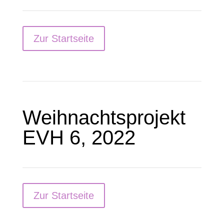
Zur Startseite
Weihnachtsprojekt
EVH 6, 2022
Zur Startseite