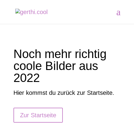
Noch mehr richtig
coole Bilder aus
2022
Hier kommst du zurück zur Startseite.
Zur Startseite