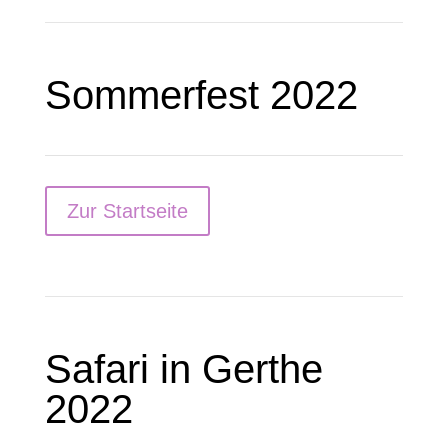
Sommerfest
2022
Zur Startseite
Safari in Gerthe
2022