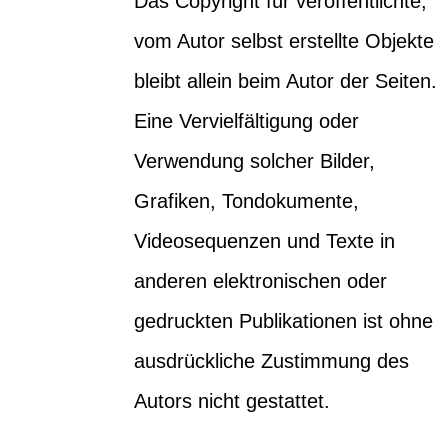
Das Copyright für veröffentlichte,
vom Autor selbst erstellte Objekte
bleibt allein beim Autor der Seiten.
Eine Vervielfältigung oder
Verwendung solcher Bilder,
Grafiken, Tondokumente,
Videosequenzen und Texte in
anderen elektronischen oder
gedruckten Publikationen ist ohne
ausdrückliche Zustimmung des
Autors nicht gestattet.