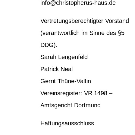
info@christopherus-haus.de
Vertretungsberechtigter Vorstand
(verantwortlich im Sinne des §5
DDG):
Sarah Lengenfeld
Patrick Neal
Gerrit Thüne-Valtin
Vereinsregister: VR 1498 –
Amtsgericht Dortmund
Haftungsausschluss