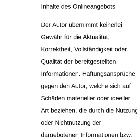
Inhalte des Onlineangebots
Der Autor übernimmt keinerlei
Gewähr für die Aktualität,
Korrektheit, Vollständigkeit oder
Qualität der bereitgestellten
Informationen. Haftungsansprüche
gegen den Autor, welche sich auf
Schäden materieller oder ideeller
Art beziehen, die durch die Nutzun
oder Nichtnutzung der
dargebotenen Informationen bzw.