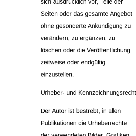
sich ausdrücklich vor, Teile der
Seiten oder das gesamte Angebot
ohne gesonderte Ankündigung zu
verändern, zu ergänzen, zu
löschen oder die Veröffentlichung
zeitweise oder endgültig
einzustellen.
Urheber- und Kennzeichnungsrech
Der Autor ist bestrebt, in allen
Publikationen die Urheberrechte
der verwendeten Bilder, Grafiken,