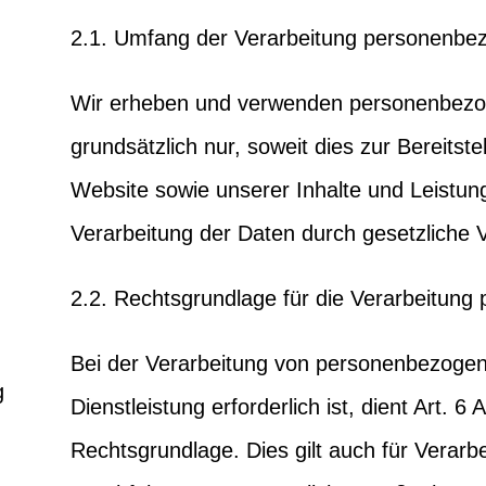
2.1. Umfang der Verarbeitung personenbe
Wir erheben und verwenden personenbezo
grundsätzlich nur, soweit dies zur Bereitste
Website sowie unserer Inhalte und Leistunge
Verarbeitung der Daten durch gesetzliche Vo
2.2. Rechtsgrundlage für die Verarbeitun
Bei der Verarbeitung von personenbezogene
g
Dienstleistung erforderlich ist, dient Art. 6
Rechtsgrundlage. Dies gilt auch für Verarb