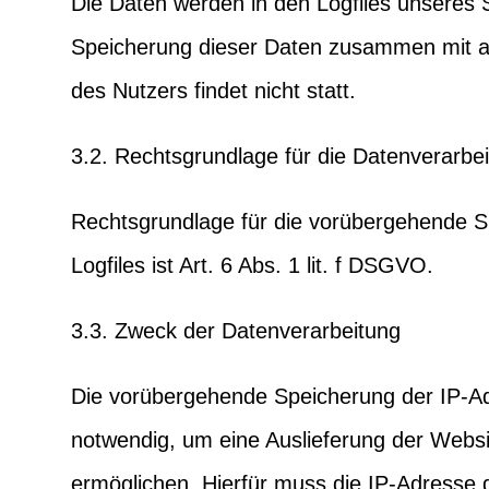
Die Daten werden in den Logfiles unseres 
Speicherung dieser Daten zusammen mit 
des Nutzers findet nicht statt.
3.2. Rechtsgrundlage für die Datenverarbe
Rechtsgrundlage für die vorübergehende S
Logfiles ist Art. 6 Abs. 1 lit. f DSGVO.
3.3. Zweck der Datenverarbeitung
Die vorübergehende Speicherung der IP-Ad
notwendig, um eine Auslieferung der Webs
ermöglichen. Hierfür muss die IP-Adresse 