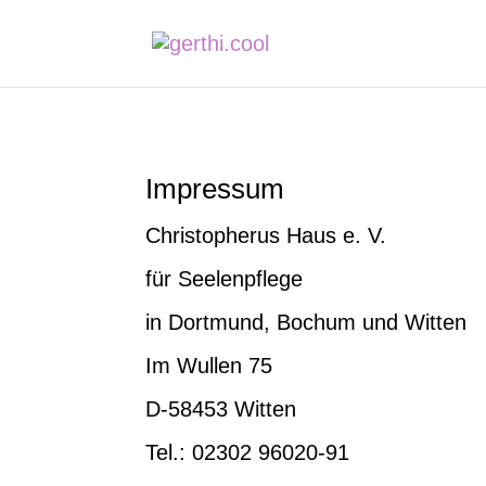
Impressum
Christopherus Haus e. V.
für Seelenpflege
in Dortmund, Bochum und Witten
Im Wullen 75
D-58453 Witten
Tel.: 02302 96020-91