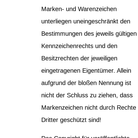
Marken- und Warenzeichen
unterliegen uneingeschränkt den
Bestimmungen des jeweils gültigen
Kennzeichenrechts und den
Besitzrechten der jeweiligen
eingetragenen Eigentümer. Allein
aufgrund der bloßen Nennung ist
nicht der Schluss zu ziehen, dass
Markenzeichen nicht durch Rechte
Dritter geschützt sind!