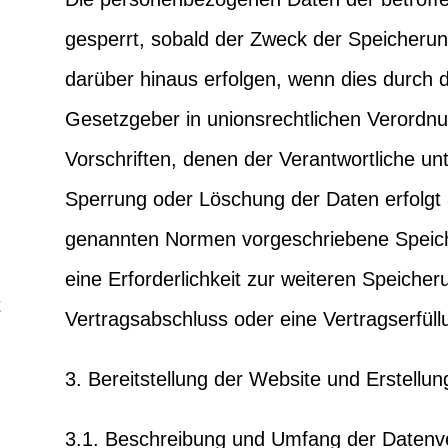
gesperrt, sobald der Zweck der Speicherun
darüber hinaus erfolgen, wenn dies durch 
Gesetzgeber in unionsrechtlichen Verordn
Vorschriften, denen der Verantwortliche un
Sperrung oder Löschung der Daten erfolgt
genannten Normen vorgeschriebene Speicher
eine Erforderlichkeit zur weiteren Speicher
t
Vertragsabschluss oder eine Vertragserfüll
3. Bereitstellung der Website und Erstellun
3.1. Beschreibung und Umfang der Datenv