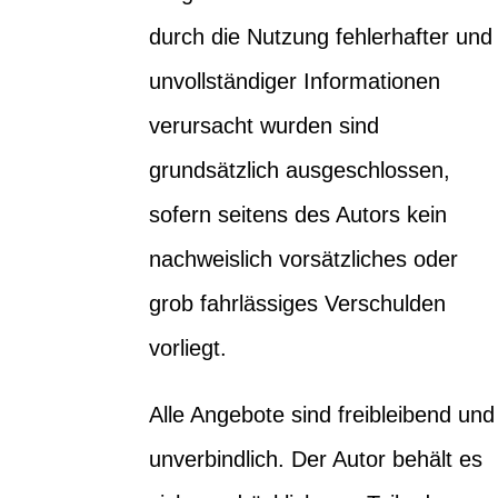
durch die Nutzung fehlerhafter und
unvollständiger Informationen
verursacht wurden sind
grundsätzlich ausgeschlossen,
sofern seitens des Autors kein
nachweislich vorsätzliches oder
grob fahrlässiges Verschulden
vorliegt.
Alle Angebote sind freibleibend und
unverbindlich. Der Autor behält es