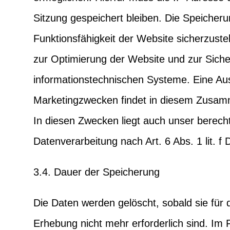
Sitzung gespeichert bleiben. Die Speicherun
Funktionsfähigkeit der Website sicherzust
zur Optimierung der Website und zur Sicher
informationstechnischen Systeme. Eine Au
Marketingzwecken findet in diesem Zusamm
In diesen Zwecken liegt auch unser berecht
Datenverarbeitung nach Art. 6 Abs. 1 lit. 
3.4. Dauer der Speicherung
Die Daten werden gelöscht, sobald sie für 
Erhebung nicht mehr erforderlich sind. Im 