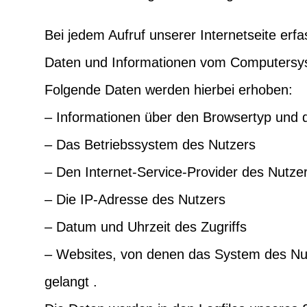
Bei jedem Aufruf unserer Internetseite erf
Daten und Informationen vom Computersy
Folgende Daten werden hierbei erhoben:
– Informationen über den Browsertyp und 
– Das Betriebssystem des Nutzers
– Den Internet-Service-Provider des Nutze
– Die IP-Adresse des Nutzers
– Datum und Uhrzeit des Zugriffs
– Websites, von denen das System des Nut
gelangt .