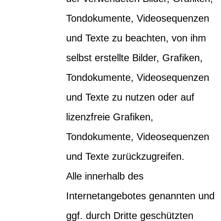
Tondokumente, Videosequenzen
und Texte zu beachten, von ihm
selbst erstellte Bilder, Grafiken,
Tondokumente, Videosequenzen
und Texte zu nutzen oder auf
lizenzfreie Grafiken,
Tondokumente, Videosequenzen
und Texte zurückzugreifen.
Alle innerhalb des
Internetangebotes genannten und
ggf. durch Dritte geschützten