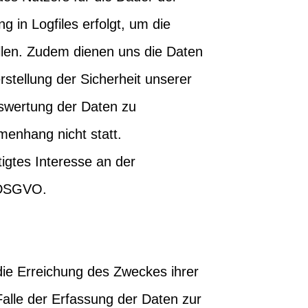
g in Logfiles erfolgt, um die
ellen. Zudem dienen uns die Daten
stellung der Sicherheit unserer
swertung der Daten zu
enhang nicht statt.
igtes Interesse an der
f DSGVO.
die Erreichung des Zweckes ihrer
Falle der Erfassung der Daten zur