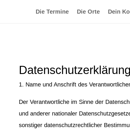
Die Termine
Die Orte
Dein Ko
Datenschutzerklärun
1. Name und Anschrift des Verantwortliche
Der Verantwortliche im Sinne der Datens
und anderer nationaler Datenschutzgesetze
sonstiger datenschutzrechtlicher Bestimmu