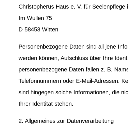
Christopherus Haus e. V. für Seelenpfleg
Im Wullen 75
D-58453 Witten
Personenbezogene Daten sind all jene Info
werden können, Aufschluss über Ihre Ident
personenbezogene Daten fallen z. B. Name
Telefonnummern oder E-Mail-Adressen. K
sind hingegen solche Informationen, die n
Ihrer Identität stehen.
2. Allgemeines zur Datenverarbeitung