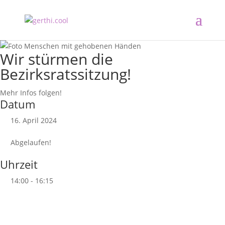
Wir stürmen die
Bezirksratssitzung!
Mehr Infos folgen!
Datum
16. April 2024
Abgelaufen!
Uhrzeit
14:00 - 16:15