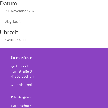
Datum
24. November 2023
Abgelaufen!
Uhrzeit
14:00 - 16:00
Unsere Adresse:
gerthi.cool
Turnstraße 3
44805 Bochum
© gerthi.cool
Pflichtangaben:
Datenschutz