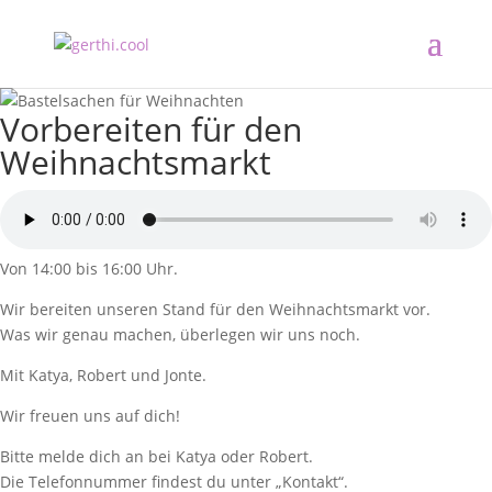
Vorbereiten für den
Weihnachtsmarkt
Von 14:00 bis 16:00 Uhr.
Wir bereiten unseren Stand für den Weihnachtsmarkt vor.
Was wir genau machen, überlegen wir uns noch.
Mit Katya, Robert und Jonte.
Wir freuen uns auf dich!
Bitte melde dich an bei Katya oder Robert.
Die Telefonnummer findest du unter „Kontakt“.