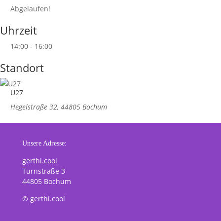
Abgelaufen!
Uhrzeit
14:00 - 16:00
Standort
U27
Hegelstraße 32, 44805 Bochum
Unsere Adresse:
gerthi.cool
Turnstraße 3
44805 Bochum
© gerthi.cool