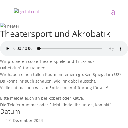
Theatersport und Akrobatik
Wir probieren coole Theaterspiele und Tricks aus.
Dabei dürft ihr staunen!
Wir haben einen tollen Raum mit einem großen Spiegel im U27.
Da könnt ihr auch schauen, wie ihr dabei ausseht.
Vielleicht machen wir am Ende eine Aufführung für alle!
Bitte meldet euch an bei Robert oder Katya.
Die Telefonnummer oder E-Mail findet ihr unter „Kontakt“.
Datum
17. Dezember 2024