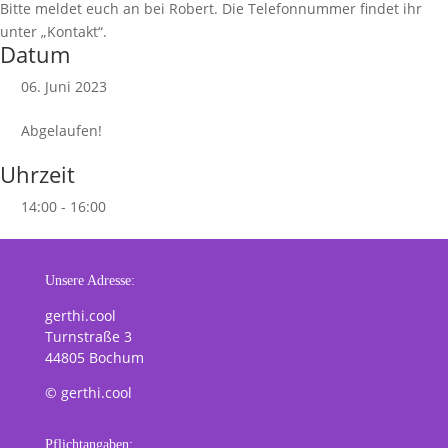
Bitte meldet euch an bei Robert. Die Telefonnummer findet ihr
unter „Kontakt“.
Datum
06. Juni 2023
Abgelaufen!
Uhrzeit
14:00 - 16:00
Unsere Adresse:
gerthi.cool
Turnstraße 3
44805 Bochum
© gerthi.cool
Pflichtangaben: