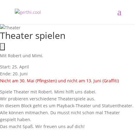
Theater spielen
Mit Robert und Mimi.
Start: 25. April
Ende: 20. Juni
Nicht am 30. Mai (Pfingsten) und nicht am 13. Juni (Graffiti)
Spiele Theater mit Robert. Mimi hilft uns dabei.
Wir probieren verschiedene Theaterspiele aus.
In diesem Block geht es um Playback-Theater und Statuentheater.
Alle können mitmachen. Du musst nicht schon mal Theater
gespielt haben.
Das macht Spaß. Wir freuen uns auf dich!