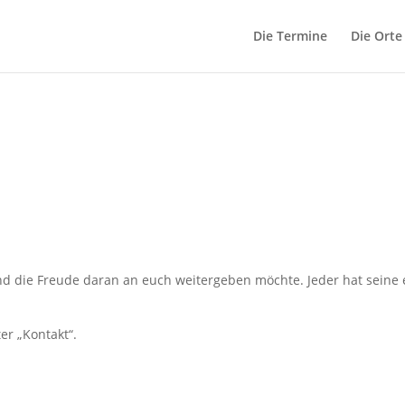
Die Termine
Die Orte
und die Freude daran an euch weitergeben möchte. Jeder hat seine
er „Kontakt“.