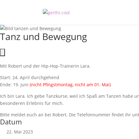
Tanz und Bewegung
Mit Robert und der Hip-Hop-Trainerin Lara.
Start: 24. April durchgehend
Ende: 19. Juni
(nicht Pfingstmontag, nicht am 01. Mai)
Ich bin Lara. Ich gebe Tanzkurse, weil ich Spaß am Tanzen habe 
besonderen Erlebnis für mich.
Bitte meldet euch an bei Robert. Die Telefonnummer findet ihr unt
Datum
22. Mai 2023