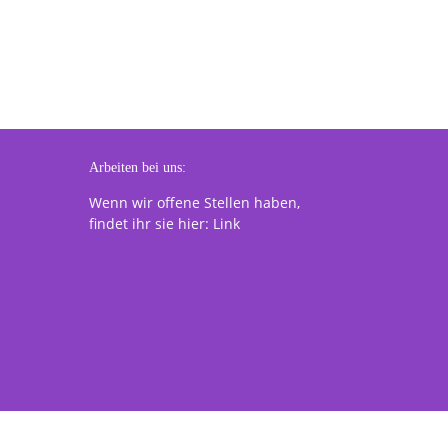
Arbeiten bei uns:
Wenn wir offene Stellen haben,
findet ihr sie hier:
Link