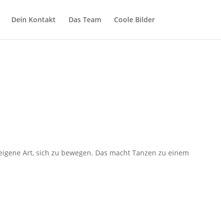
Dein Kontakt
Das Team
Coole Bilder
 eigene Art, sich zu bewegen. Das macht Tanzen zu einem