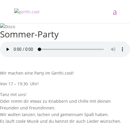
Sommer-Party
Wir machen eine Party im Gerthi.cool!
Von 17 – 19:30 Uhr!
Tanz mit uns!
Oder nimm dir etwas zu Knabbern und chille mit deinen
Freunden und Freundinnen.
Wir wollen tanzen, lachen und gemeinsam Spaß haben.
Es läuft coole Musik und du kannst dir auch Lieder wünschen.