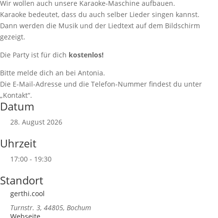
Wir wollen auch unsere Karaoke-Maschine aufbauen.
Karaoke bedeutet, dass du auch selber Lieder singen kannst.
Dann werden die Musik und der Liedtext auf dem Bildschirm
gezeigt.
Die Party ist für dich
kostenlos!
Bitte melde dich an bei Antonia.
Die E-Mail-Adresse und die Telefon-Nummer findest du unter
„Kontakt“.
Datum
28. August 2026
Uhrzeit
17:00 - 19:30
Standort
gerthi.cool
Turnstr. 3, 44805, Bochum
Webseite