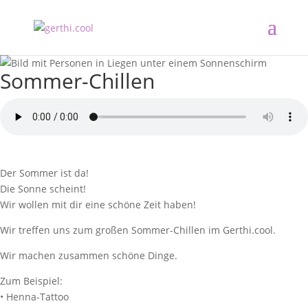
Sommer-Chillen
Der Sommer ist da!
Die Sonne scheint!
Wir wollen mit dir eine schöne Zeit haben!
Wir treffen uns zum großen Sommer-Chillen im Gerthi.cool.
Wir machen zusammen schöne Dinge.
Zum Beispiel:
• Henna-Tattoo