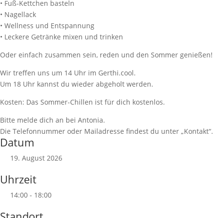
• Fuß-Kettchen basteln
• Nagellack
• Wellness und Entspannung
• Leckere Getränke mixen und trinken
Oder einfach zusammen sein, reden und den Sommer genießen!
Wir treffen uns um 14 Uhr im Gerthi.cool.
Um 18 Uhr kannst du wieder abgeholt werden.
Kosten: Das Sommer-Chillen ist für dich kostenlos.
Bitte melde dich an bei Antonia.
Die Telefonnummer oder Mailadresse findest du unter „Kontakt“.
Datum
19. August 2026
Uhrzeit
14:00 - 18:00
Standort