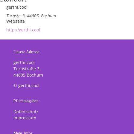
gerthi.cool
Turnstr. 3, 44805, Bochum
Webseite
http://gerthi.cool
Unsere Adresse:
gerthi.cool
Turnstraße 3
44805 Bochum
© gerthi.cool
Pflichtangaben:
Datenschutz
Impressum
Mehr Infos: