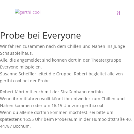
Probe bei Everyone
Wir fahren zusammen nach dem Chillen und Nähen ins Junge
Schauspielhaus.
Alle, die angemeldet sind können dort in der Theatergruppe
Everyone mitspielen.
Susanne Scheffler leitet die Gruppe. Robert begleitet alle von
gerthi.cool bei der Probe.
Robert fährt mit euch mit der Straßenbahn dorthin.
Wenn ihr mitfahren wollt könnt ihr entweder zum Chillen und
Nähen kommen oder um 16:15 Uhr zum gerthi.cool
Wenn du alleine dorthin kommen möchtest, sei bitte um
spätestens 16:55 Uhr beim Proberaum in der Humboldtstraße 40,
44787 Bochum.