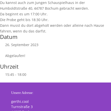
Du kannst auch zum Jungen Schauspielhaus in der
Humboldtstraße 40, 44787 Bochum gebracht werden.
Da beginnt es um 17:00 Uhr.
Die Probe geht bis 18:30 Uhr.
Dann musst du dort abgeholt werden oder alleine nach Hause
fahren, wenn du das darfst.
Datum
26. September 2023
Abgelaufen!
Uhrzeit
15:45 - 18:00
Unsere Adresse:
gerthi.cool
Turnstraße 3