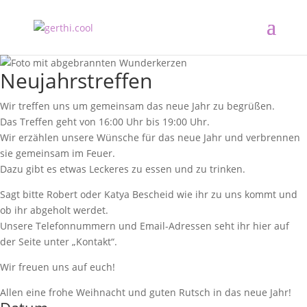
Neujahrstreffen
Wir treffen uns um gemeinsam das neue Jahr zu begrüßen.
Das Treffen geht von 16:00 Uhr bis 19:00 Uhr.
Wir erzählen unsere Wünsche für das neue Jahr und verbrennen
sie gemeinsam im Feuer.
Dazu gibt es etwas Leckeres zu essen und zu trinken.
Sagt bitte Robert oder Katya Bescheid wie ihr zu uns kommt und
ob ihr abgeholt werdet.
Unsere Telefonnummern und Email-Adressen seht ihr hier auf
der Seite unter „Kontakt“.
Wir freuen uns auf euch!
Allen eine frohe Weihnacht und guten Rutsch in das neue Jahr!