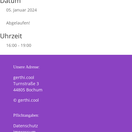
Datum
05. Januar 2024
Abgelaufen!
Uhrzeit
16:00 - 19:00
Unsere Adresse:
gerthi.cool
Turnstraße 3
44805 Bochum
© gerthi.cool
Pflichtangaben:
Datenschutz
Impressum