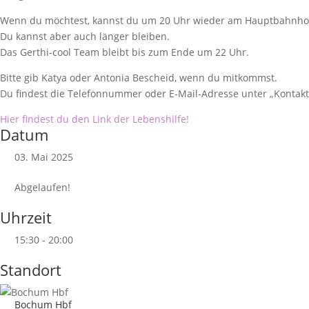
Wenn du möchtest, kannst du um 20 Uhr wieder am Hauptbahnho
Du kannst aber auch länger bleiben.
Das Gerthi-cool Team bleibt bis zum Ende um 22 Uhr.
Bitte gib Katya oder Antonia Bescheid, wenn du mitkommst.
Du findest die Telefonnummer oder E-Mail-Adresse unter „Kontakt
Hier findest du den Link der Lebenshilfe!
Datum
03. Mai 2025
Abgelaufen!
Uhrzeit
15:30 - 20:00
Standort
Bochum Hbf