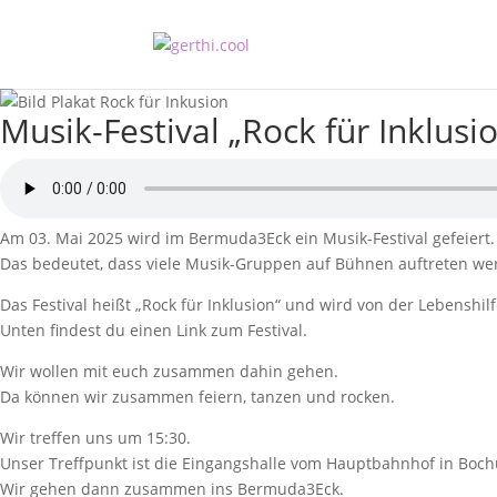
Musik-Festival „Rock für Inklusi
Am 03. Mai 2025 wird im Bermuda3Eck ein Musik-Festival gefeiert.
Das bedeutet, dass viele Musik-Gruppen auf Bühnen auftreten we
Das Festival heißt „Rock für Inklusion“ und wird von der Lebenshil
Unten findest du einen Link zum Festival.
Wir wollen mit euch zusammen dahin gehen.
Da können wir zusammen feiern, tanzen und rocken.
Wir treffen uns um 15:30.
Unser Treffpunkt ist die Eingangshalle vom Hauptbahnhof in Boc
Wir gehen dann zusammen ins Bermuda3Eck.