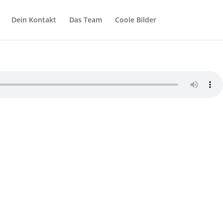
Dein Kontakt
Das Team
Coole Bilder