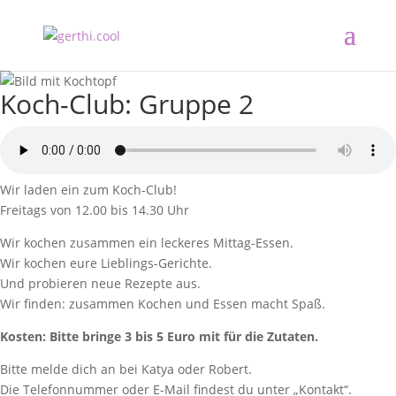
Koch-Club: Gruppe 2
Wir laden ein zum Koch-Club!
Freitags von 12.00 bis 14.30 Uhr
Wir kochen zusammen ein leckeres Mittag-Essen.
Wir kochen eure Lieblings-Gerichte.
Und probieren neue Rezepte aus.
Wir finden: zusammen Kochen und Essen macht Spaß.
Kosten: Bitte bringe 3 bis 5 Euro mit für die Zutaten.
Bitte melde dich an bei Katya oder Robert.
Die Telefonnummer oder E-Mail findest du unter „Kontakt“.