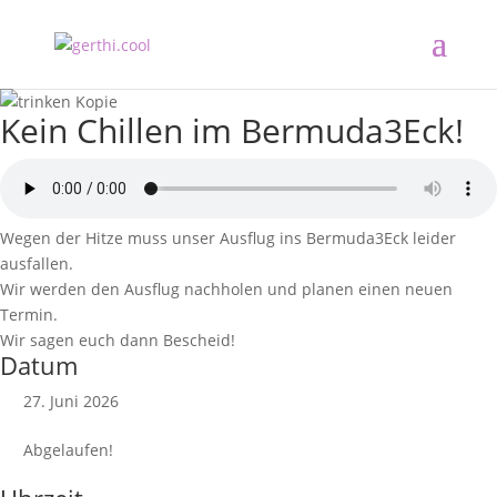
Kein Chillen im Bermuda3Eck!
Wegen der Hitze muss unser Ausflug ins Bermuda3Eck leider
ausfallen.
Wir werden den Ausflug nachholen und planen einen neuen
Termin.
Wir sagen euch dann Bescheid!
Datum
27. Juni 2026
Abgelaufen!