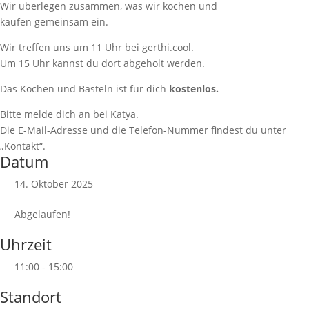
Wir überlegen zusammen, was wir kochen und
kaufen gemeinsam ein.
Wir treffen uns um 11 Uhr bei gerthi.cool.
Um 15 Uhr kannst du dort abgeholt werden.
Das Kochen und Basteln ist für dich
kostenlos.
Bitte melde dich an bei Katya.
Die E-Mail-Adresse und die Telefon-Nummer findest du unter
„Kontakt“.
Datum
14. Oktober 2025
Abgelaufen!
Uhrzeit
11:00 - 15:00
Standort