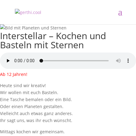
Interstellar – Kochen und
Basteln mit Sternen
Ab 12 Jahren!
Heute sind wir kreativ!
Wir wollen mit euch Basteln.
Eine Tasche bemalen oder ein Bild.
Oder einen Planeten gestalten.
Vielleicht auch etwas ganz anderes.
Ihr sagt uns, was ihr euch wünscht.
Mittags kochen wir gemeinsam.