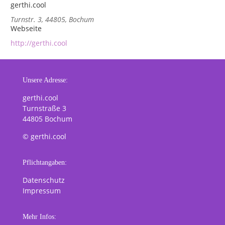
gerthi.cool
Turnstr. 3, 44805, Bochum
Webseite
http://gerthi.cool
Unsere Adresse:
gerthi.cool
Turnstraße 3
44805 Bochum
© gerthi.cool
Pflichtangaben:
Datenschutz
Impressum
Mehr Infos: