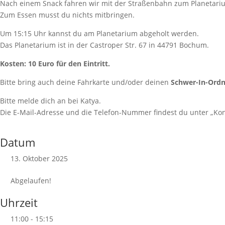
Nach einem Snack fahren wir mit der Straßenbahn zum Planetari
Zum Essen musst du nichts mitbringen.
Um 15:15 Uhr kannst du am Planetarium abgeholt werden.
Das Planetarium ist in der Castroper Str. 67 in 44791 Bochum.
Kosten: 10 Euro für den Eintritt.
Bitte bring auch deine Fahrkarte und/oder deinen
Schwer-In-Ord
Bitte melde dich an bei Katya.
Die E-Mail-Adresse und die Telefon-Nummer findest du unter „Kon
Datum
13. Oktober 2025
Abgelaufen!
Uhrzeit
11:00 - 15:15