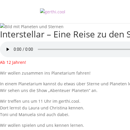
Interstellar – Eine Reise zu den
Ab 12 Jahren!
Wir wollen zusammen ins Planetarium fahren!
In einem Planetarium kannst du etwas über Sterne und Planeten l
Wir sehen uns die Show „Abenteuer Planeten“ an.
Wir treffen uns um 11 Uhr im gerthi.cool.
Dort lernst du Laura und Christina kennen.
Toni und Manuela sind auch dabei.
Wir wollen spielen und uns kennen lernen.