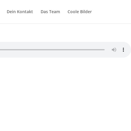
Dein Kontakt
Das Team
Coole Bilder