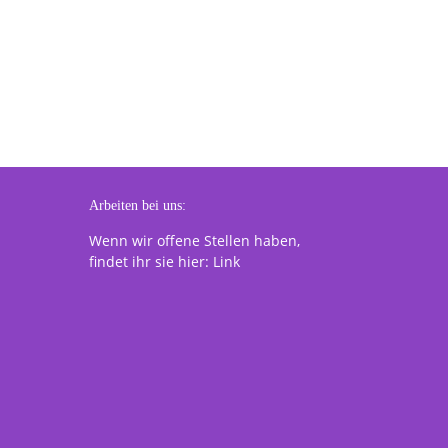
Arbeiten bei uns:
Wenn wir offene Stellen haben,
findet ihr sie hier:
Link