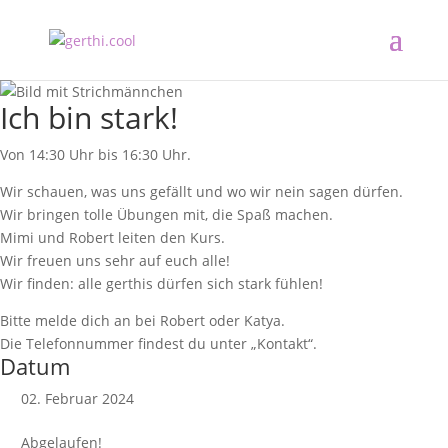
Ich bin stark!
Von 14:30 Uhr bis 16:30 Uhr.
Wir schauen, was uns gefällt und wo wir nein sagen dürfen.
Wir bringen tolle Übungen mit, die Spaß machen.
Mimi und Robert leiten den Kurs.
Wir freuen uns sehr auf euch alle!
Wir finden: alle gerthis dürfen sich stark fühlen!
Bitte melde dich an bei Robert oder Katya.
Die Telefonnummer findest du unter „Kontakt“.
Datum
02. Februar 2024
Abgelaufen!