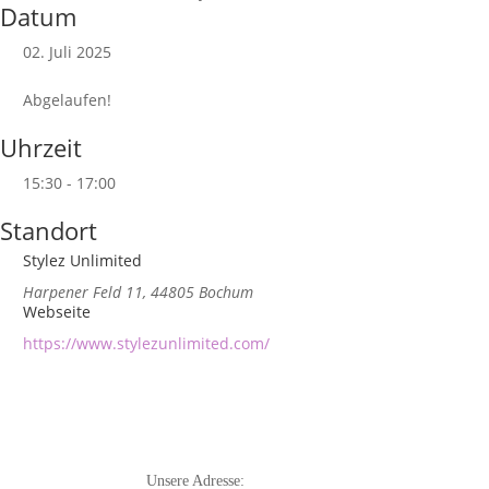
Datum
02. Juli 2025
Abgelaufen!
Uhrzeit
15:30 - 17:00
Standort
Stylez Unlimited
Harpener Feld 11, 44805 Bochum
Webseite
https://www.stylezunlimited.com/
Unsere Adresse:
Pflic