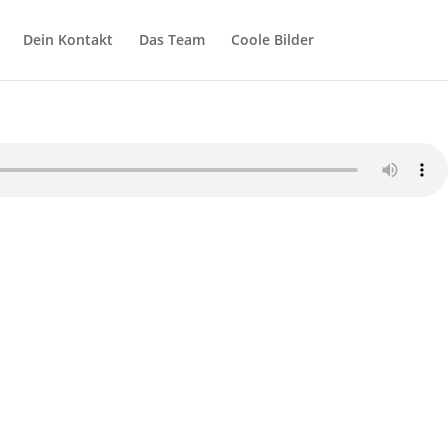
Dein Kontakt
Das Team
Coole Bilder