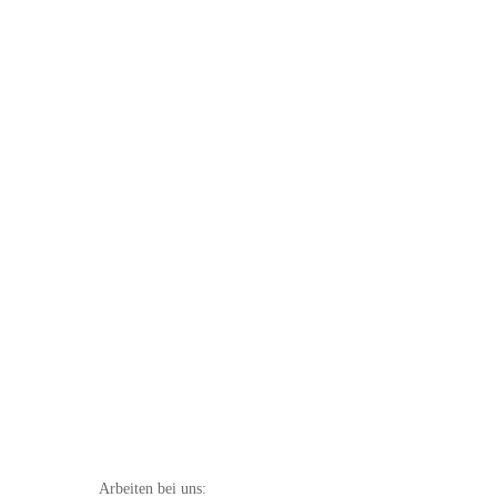
Arbeiten bei uns: