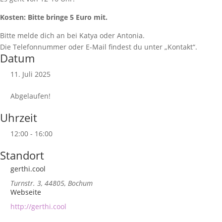
Kosten: Bitte bringe 5 Euro mit.
Bitte melde dich an bei Katya oder Antonia.
Die Telefonnummer oder E-Mail findest du unter „Kontakt“.
Datum
11. Juli 2025
Abgelaufen!
Uhrzeit
12:00 - 16:00
Standort
gerthi.cool
Turnstr. 3, 44805, Bochum
Webseite
http://gerthi.cool