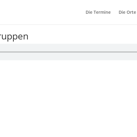
Die Termine
Die Orte
Gruppen