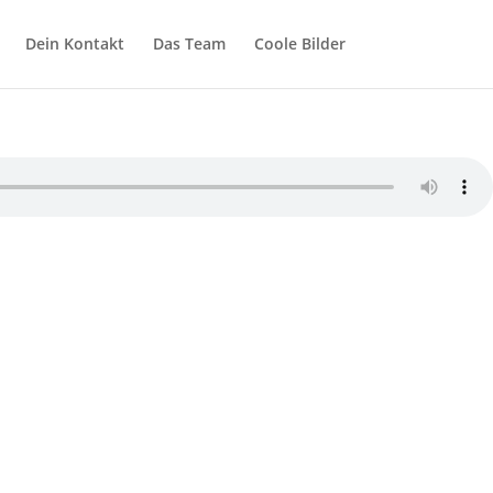
Dein Kontakt
Das Team
Coole Bilder