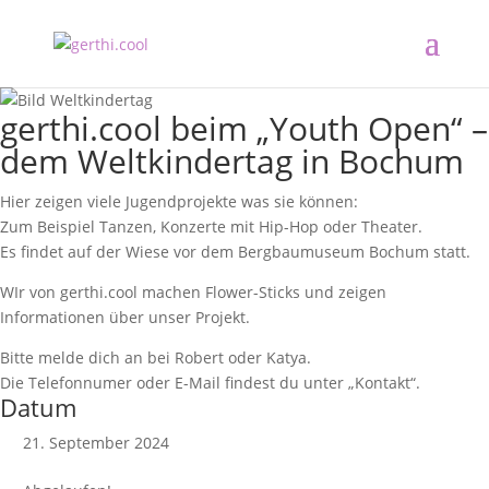
gerthi.cool beim „Youth Open“ –
dem Weltkindertag in Bochum
Hier zeigen viele Jugendprojekte was sie können:
Zum Beispiel Tanzen, Konzerte mit Hip-Hop oder Theater.
Es findet auf der Wiese vor dem Bergbaumuseum Bochum statt.
WIr von gerthi.cool machen Flower-Sticks und zeigen
Informationen über unser Projekt.
Bitte melde dich an bei Robert oder Katya.
Die Telefonnumer oder E-Mail findest du unter „Kontakt“.
Datum
21. September 2024