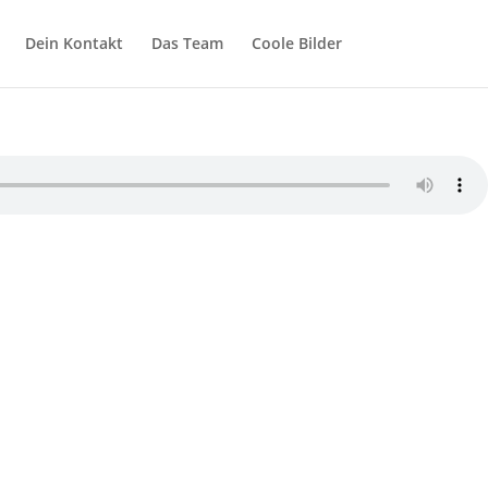
Dein Kontakt
Das Team
Coole Bilder