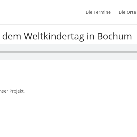
Die Termine
Die Orte
– dem Weltkindertag in Bochum
ser Projekt.