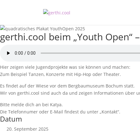
gerthi.cool beim „Youth Open“ 
Hier zeigen viele Jugendprojekte was sie können und machen:
Zum Beispiel Tanzen, Konzerte mit Hip-Hop oder Theater.
Es findet auf der Wiese vor dem Bergbaumuseum Bochum statt.
Wir von gerthi.cool sind auch da und zeigen Informationen über un
Bitte melde dich an bei Katya.
Die Telefonnumer oder E-Mail findest du unter „Kontakt“.
Datum
20. September 2025