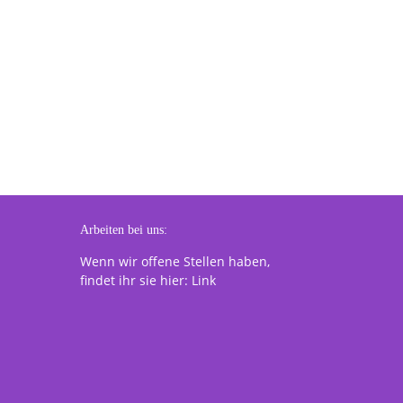
Arbeiten bei uns:
Wenn wir offene Stellen haben,
findet ihr sie hier:
Link