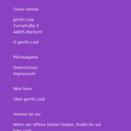
Unsere Adresse:
gerthi.cool
Turnstraße 3
44805 Bochum
© gerthi.cool
Pflichtangaben:
Datenschutz
Impressum
Mehr Infos:
Über gerthi.cool
Arbeiten bei uns:
Wenn wir offene Stellen haben, findet ihr sie
hier:
Link