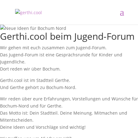
Gerthi.cool beim Jugend-Forum
Wir gehen mit euch zusammen zum Jugend-Forum.
Das Jugend-Forum ist eine Gesprächsrunde für Kinder und
Jugendliche.
Dort reden wir über Bochum.
Gerthi.cool ist im Stadtteil Gerthe.
Und Gerthe gehört zu Bochum-Nord.
Wir reden über eure Erfahrungen, Vorstellungen und Wünsche für
Bochum-Nord und für Gerthe.
Das Motto ist: Dein Stadtteil. Deine Meinung. Mitmachen und
Mitentscheiden.
Deine Ideen und Vorschläge sind wichtig!