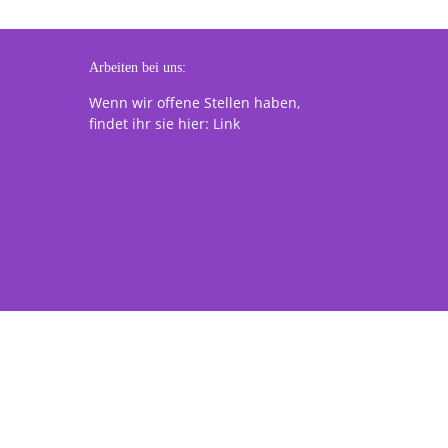
Arbeiten bei uns:
Wenn wir offene Stellen haben,
findet ihr sie hier:
Link