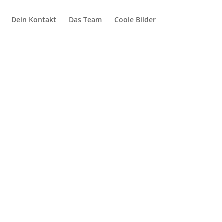
Dein Kontakt
Das Team
Coole Bilder