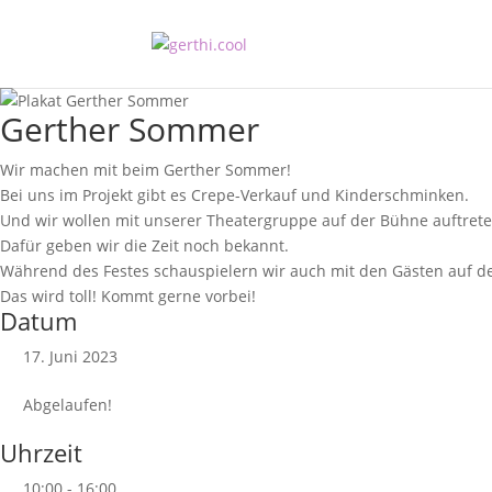
Gerther Sommer
Wir machen mit beim Gerther Sommer!
Bei uns im Projekt gibt es Crepe-Verkauf und Kinderschminken.
Und wir wollen mit unserer Theatergruppe auf der Bühne auftrete
Dafür geben wir die Zeit noch bekannt.
Während des Festes schauspielern wir auch mit den Gästen auf 
Das wird toll! Kommt gerne vorbei!
Datum
17. Juni 2023
Abgelaufen!
Uhrzeit
10:00 - 16:00