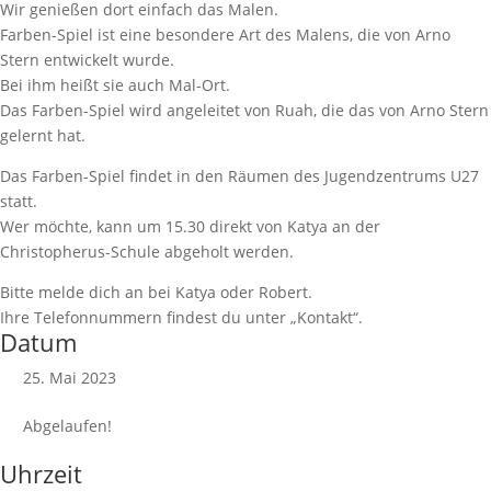
Wir genießen dort einfach das Malen.
Farben-Spiel ist eine besondere Art des Malens, die von Arno
Stern entwickelt wurde.
Bei ihm heißt sie auch Mal-Ort.
Das Farben-Spiel wird angeleitet von Ruah, die das von Arno Stern
gelernt hat.
Das Farben-Spiel findet in den Räumen des Jugendzentrums U27
statt.
Wer möchte, kann um 15.30 direkt von Katya an der
Christopherus-Schule abgeholt werden.
Bitte melde dich an bei Katya oder Robert.
Ihre Telefonnummern findest du unter „Kontakt“.
Datum
25. Mai 2023
Abgelaufen!
Uhrzeit