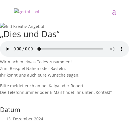
„Dies und Das“
Wir machen etwas Tolles zusammen!
Zum Beispiel Nähen oder Basteln.
Ihr könnt uns auch eure Wünsche sagen.
Bitte meldet euch an bei Katya oder Robert.
Die Telefonnummer oder E-Mail findet ihr unter „Kontakt“
Datum
13. Dezember 2024