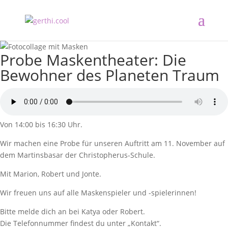
Probe Maskentheater: Die
Bewohner des Planeten Traum
Von 14:00 bis 16:30 Uhr.
Wir machen eine Probe für unseren Auftritt am 11. November auf
dem Martinsbasar der Christopherus-Schule.
Mit Marion, Robert und Jonte.
Wir freuen uns auf alle Maskenspieler und -spielerinnen!
Bitte melde dich an bei Katya oder Robert.
Die Telefonnummer findest du unter „Kontakt“.