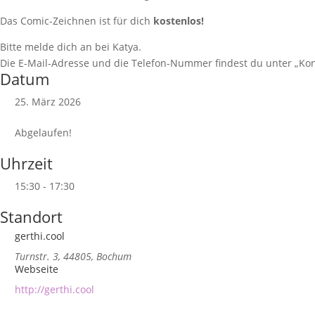
Das Comic-Zeichnen ist für dich
kostenlos!
Bitte melde dich an bei Katya.
Die E-Mail-Adresse und die Telefon-Nummer findest du unter „Kon
Datum
25. März 2026
Abgelaufen!
Uhrzeit
15:30 - 17:30
Standort
gerthi.cool
Turnstr. 3, 44805, Bochum
Webseite
http://gerthi.cool