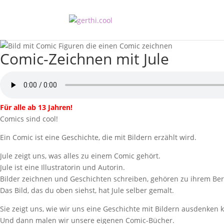
Comic-Zeichnen mit Jule
Für alle ab 13 Jahren!
Comics sind cool!
Ein Comic ist eine Geschichte, die mit Bildern erzählt wird.
Jule zeigt uns, was alles zu einem Comic gehört.
Jule ist eine Illustratorin und Autorin.
Bilder zeichnen und Geschichten schreiben, gehören zu ihrem Ber
Das Bild, das du oben siehst, hat Jule selber gemalt.
Sie zeigt uns, wie wir uns eine Geschichte mit Bildern ausdenken 
Und dann malen wir unsere eigenen Comic-Bücher.