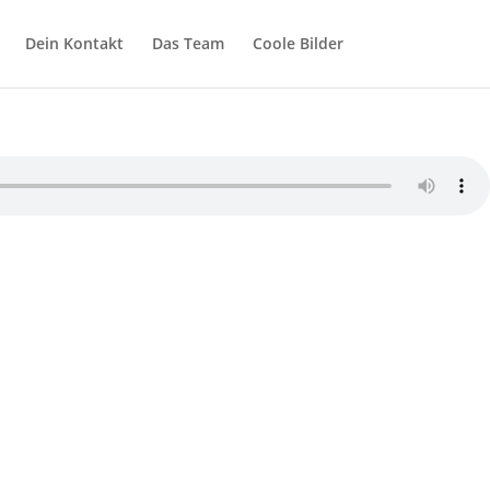
Dein Kontakt
Das Team
Coole Bilder