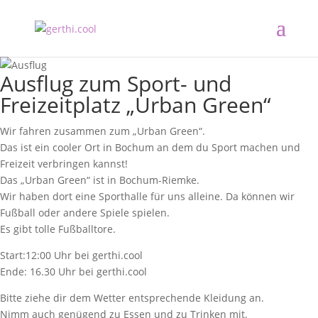
Ausflug zum Sport- und
Freizeitplatz „Urban Green“
Wir fahren zusammen zum „Urban Green“.
Das ist ein cooler Ort in Bochum an dem du Sport machen und
Freizeit verbringen kannst!
Das „Urban Green“ ist in Bochum-Riemke.
Wir haben dort eine Sporthalle für uns alleine. Da können wir
Fußball oder andere Spiele spielen.
Es gibt tolle Fußballtore.
Start:12:00 Uhr bei gerthi.cool
Ende: 16.30 Uhr bei gerthi.cool
Bitte ziehe dir dem Wetter entsprechende Kleidung an.
Nimm auch genügend zu Essen und zu Trinken mit.