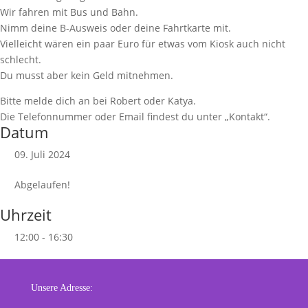
Wir fahren mit Bus und Bahn.
Nimm deine B-Ausweis oder deine Fahrtkarte mit.
Vielleicht wären ein paar Euro für etwas vom Kiosk auch nicht
schlecht.
Du musst aber kein Geld mitnehmen.
Bitte melde dich an bei Robert oder Katya.
Die Telefonnummer oder Email findest du unter „Kontakt“.
Datum
09. Juli 2024
Abgelaufen!
Uhrzeit
12:00 - 16:30
Unsere Adresse: