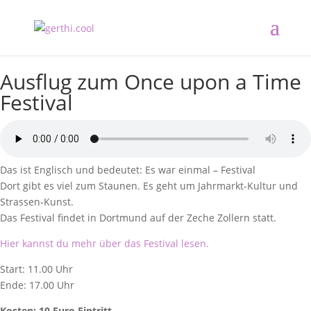
Ausflug zum Once upon a Time
Festival
Das ist Englisch und bedeutet: Es war einmal – Festival
Dort gibt es viel zum Staunen. Es geht um Jahrmarkt-Kultur und
Strassen-Kunst.
Das Festival findet in Dortmund auf der Zeche Zollern statt.
Hier kannst du mehr über das Festival lesen.
Start: 11.00 Uhr
Ende: 17.00 Uhr
Kosten: 10 Euro Eintritt.