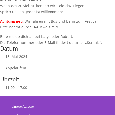
Wenn das zu viel ist, können wir Geld dazu legen.
Sprich uns an. Jeder ist willkommen!
Achtung neu:
Wir fahren mit Bus und Bahn zum Festival.
Bitte nehmt euren B-Ausweis mit!
Bitte melde dich an bei Katya oder Robert.
Die Telefonnummer oder E-Mail findest du unter „Kontakt“.
Datum
18. Mai 2024
Abgelaufen!
Uhrzeit
11:00 - 17:00
Unsere Adresse: