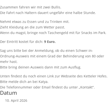
Zusammen fahren wir mit zwei Bullis.
Die Fahrt nach Haltern dauert ungefähr eine halbe Stunde.
Nehmt etwas zu Essen und zu Trinken mit.
Zieht Kleidung an die zum Wetter passt.
Wenn du magst, bringe noch Taschengeld mit für Snacks im Park.
Der Eintritt kostet für dich:
9 Euro.
Sag uns bitte bei der Anmeldung, ob du einen Schwer-in-
Ordnung-Ausweis mit einem Grad der Behinderung von 80 oder
mehr hast.
Bitte bring deinen Ausweis dann mit zum Ausflug.
Unten findest du noch einen Link zur Webseite des Ketteler Hofes.
Bitte melde dich an bei Katya.
Die Telefonnummer oder Email findest du unter „Kontakt“.
Datum
10. April 2026