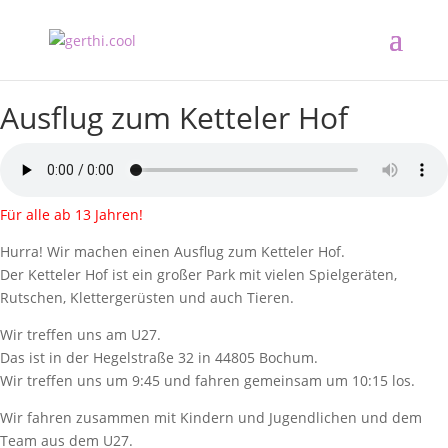
Ausflug zum Ketteler Hof
Für alle ab 13 Jahren!
Hurra! Wir machen einen Ausflug zum Ketteler Hof.
Der Ketteler Hof ist ein großer Park mit vielen Spielgeräten,
Rutschen, Klettergerüsten und auch Tieren.
Wir treffen uns am U27.
Das ist in der Hegelstraße 32 in 44805 Bochum.
Wir treffen uns um 9:45 und fahren gemeinsam um 10:15 los.
Wir fahren zusammen mit Kindern und Jugendlichen und dem
Team aus dem U27.