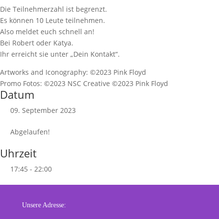
Die Teilnehmerzahl ist begrenzt.
Es können 10 Leute teilnehmen.
Also meldet euch schnell an!
Bei Robert oder Katya.
Ihr erreicht sie unter „Dein Kontakt“.
Artworks and Iconography: ©2023 Pink Floyd
Promo Fotos: ©2023 NSC Creative ©2023 Pink Floyd
Datum
09. September 2023
Abgelaufen!
Uhrzeit
17:45 - 22:00
Unsere Adresse: