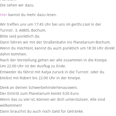
Die sehen wir dazu.
Hier
kannst du mehr dazu lesen.
Wir treffen uns um 17:45 Uhr bei uns im gerthi.cool in der
Turnstr. 3, 44805, Bochum.
Bitte seid pünktlich da.
Dann fahren wir mit der Straßenbahn ins Planetarium Bochum.
Wenn du möchtest, kannst du auch pünktlich um 18:30 Uhr direkt
dahin kommen.
Nach der Vorstellung gehen wir alle zusammen in die Kneipe.
Um 22:00 Uhr ist der Ausflug zu Ende.
Entweder du fährst mit Katya zurück in die Turnstr. oder du
bleibst mit Robert bis 22:00 Uhr in der Kneipe.
Denk an deinen Schwerbehindertenausweis.
Der Eintritt zum Planetarium kostet 9,50 Euro.
Wenn das zu viel ist, können wir dich unterstützen. Alle sind
willkommen!
Dann brauchst du auch noch Geld für Getränke.