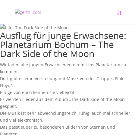
Ausflug für junge Erwachsene:
Planetarium Bochum – The
Dark Side of the Moon
Wir laden alle jungen Erwachsenen ein mit ins Planetarium zu
kommen!
Dort gibt es eine Vorstellung mit Musik von der Gruppe „Pink
Floyd“.
Einige von euch kennen sie vielleicht.
Es werden Lieder aus dem Album „The Dark Side of the Moon“
gespielt.
Die Musik ist sehr abwechslungsreich, ruhig, auch mal schneller
und viel elektronisch.
Das passt super zu besonderen Bildern von Sternen und
Planeten.