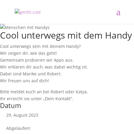
Cool unterwegs mit dem Handy
Cool unterwegs sein mit deinem Handy?
Wir zeigen dir, wie das geht!
Gemeinsam probieren wir Apps aus.
Wir erklären dir auch, was dabei wichtig ist.
Dabei sind Marike und Robert.
Wir freuen uns auf dich!
Bitte meldet euch an bei Robert oder Katya.
Ihr erreicht sie unter „Dein Kontakt“.
Datum
29. August 2023
Abgelaufen!